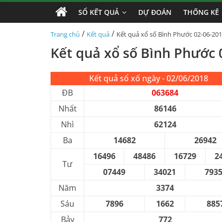
SỔ KẾT QUẢ
DỰ ĐOÁN
THỐNG KÊ
/
/
Trang chủ
Kết quả
Kết quả xổ số Bình Phước 02-06-20
Kết quả xổ số Bình Phước 
Kết quả sổ xố ngày - 02/06/2018
ĐB
063684
Nhất
86146
Nhì
62124
Ba
14682
26942
16496
48486
16729
2
Tư
07449
34021
793
Năm
3374
Sáu
7896
1662
885
Bảy
772