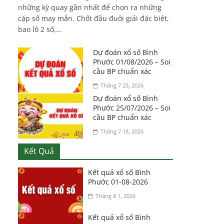
những kỳ quay gần nhất để chọn ra những
cặp số may mắn. Chốt đầu đuôi giải đặc biệt,
bao lô 2 số,...
Dự đoán xổ số Bình
Phước 01/08/2026 – Soi
cầu BP chuẩn xác
Tháng 7 25, 2026
Dự đoán xổ số Bình
Phước 25/07/2026 – Soi
cầu BP chuẩn xác
Tháng 7 18, 2026
Kết Quả
Kết quả xổ số Bình
Phước 01-08-2026
Tháng 8 1, 2026
Kết quả xổ số Bình