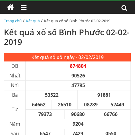
/
/
Trang chủ
Kết quả
Kết quả xổ số Bình Phước 02-02-2019
Kết quả xổ số Bình Phước 02-02-
2019
Kết quả sổ xố ngày - 02/02/2019
ĐB
874804
Nhất
90526
Nhì
47795
Ba
53522
91881
64662
26510
08289
52449
Tư
79373
90680
66766
Năm
9204
Sáu
6547
7429
0550