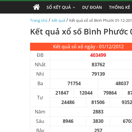
SỔ KẾT QUẢ
DỰ ĐOÁN
THỐNG KÊ
/
/
Trang chủ
Kết quả
Kết quả xổ số Bình Phước 01-12-20
Kết quả xổ số Bình Phước 
Kết quả sổ xố ngày - 01/12/2012
ĐB
403499
Nhất
83762
Nhì
79139
Ba
71754
48037
21847
12044
79864
8
Tư
24486
81506
935
Năm
2883
Sáu
8946
3830
670
Bảy
257