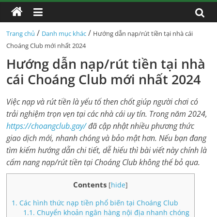
/
/
Trang chủ
Danh mục khác
Hướng dẫn nạp/rút tiền tại nhà cái
Choáng Club mới nhất 2024
Hướng dẫn nạp/rút tiền tại nhà
cái Choáng Club mới nhất 2024
Việc nạp và rút tiền là yếu tố then chốt giúp người chơi có
trải nghiệm trọn vẹn tại các nhà cái uy tín. Trong năm 2024,
https://choangclub.gay/
đã cập nhật nhiều phương thức
giao dịch mới, nhanh chóng và bảo mật hơn. Nếu bạn đang
tìm kiếm hướng dẫn chi tiết, dễ hiểu thì bài viết này chính là
cẩm nang nạp/rút tiền tại Choáng Club không thể bỏ qua.
Contents
[
hide
]
1.
Các hình thức nạp tiền phổ biến tại Choáng Club
1.1.
Chuyển khoản ngân hàng nội địa nhanh chóng