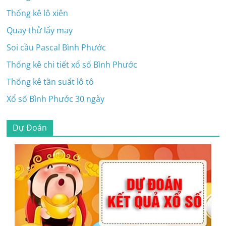
Thống kê lô xiên
Quay thử lấy may
Soi cầu Pascal Bình Phước
Thống kê chi tiết xổ số Bình Phước
Thống kê tần suất lô tô
Xổ số Bình Phước 30 ngày
Dự Đoán