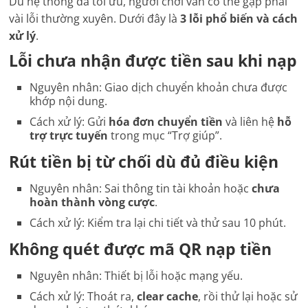
Dù hệ thống đã tối ưu, người chơi vẫn có thể gặp phải
vài lỗi thường xuyên. Dưới đây là
3 lỗi phổ biến và cách
xử lý
.
Lỗi chưa nhận được tiền sau khi nạp
Nguyên nhân: Giao dịch chuyển khoản chưa được
khớp nội dung.
Cách xử lý: Gửi
hóa đơn chuyển tiền
và liên hệ
hỗ
trợ trực tuyến
trong mục “Trợ giúp”.
Rút tiền bị từ chối dù đủ điều kiện
Nguyên nhân: Sai thông tin tài khoản hoặc
chưa
hoàn thành vòng cược
.
Cách xử lý: Kiểm tra lại chi tiết và thử sau 10 phút.
Không quét được mã QR nạp tiền
Nguyên nhân: Thiết bị lỗi hoặc mạng yếu.
Cách xử lý: Thoát ra,
clear cache
, rồi thử lại hoặc sử