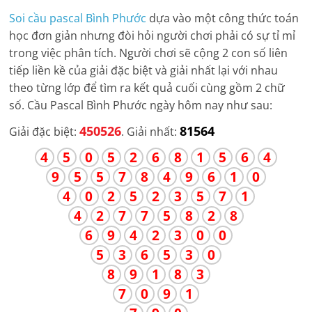
Soi cầu pascal
Bình Phước
dựa vào một công thức toán
học đơn giản nhưng đòi hỏi người chơi phải có sự tỉ mỉ
trong việc phân tích. Người chơi sẽ cộng 2 con số liên
tiếp liền kề của giải đặc biệt và giải nhất lại với nhau
theo từng lớp để tìm ra kết quả cuối cùng gồm 2 chữ
số. Cầu Pascal
Bình Phước
ngày hôm nay như sau:
450526
81564
Giải đặc biệt:
. Giải nhất:
4
5
0
5
2
6
8
1
5
6
4
9
5
5
7
8
4
9
6
1
0
4
0
2
5
2
3
5
7
1
4
2
7
7
5
8
2
8
6
9
4
2
3
0
0
5
3
6
5
3
0
8
9
1
8
3
7
0
9
1