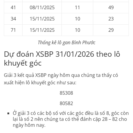
41
08/11/2025
11
49
34
15/11/2025
10
23
71
15/11/2025
10
29
Thống kê lô gan
Bình Phước
Dự đoán
XSBP
31/01/2026 theo lô
khuyết góc
Giải 3 kết quả
XSBP
ngày hôm qua chúng ta thấy có
xuất hiện lô khuyết góc như sau:
85308
80582
Ở giải 3 có các bộ số với các góc đều là số 8, góc còn
lại là số 2 nên chúng ta có thể đánh cặp 28 – 82 cho
ngày hôm nay.