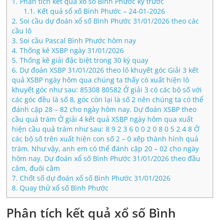
1.
Phân tích kết quả xổ số Bình Phước kỳ trước
1.1.
Kết quả sổ xố Bình Phước – 24-01-2026
2.
Soi cầu dự đoán xổ số Bình Phước 31/01/2026 theo các
cầu lô
3.
Soi cầu Pascal Bình Phước hôm nay
4.
Thống kê XSBP ngày 31/01/2026
5.
Thống kê giải đặc biệt trong 30 kỳ quay
6.
Dự đoán XSBP 31/01/2026 theo lô khuyết góc Giải 3 kết
quả XSBP ngày hôm qua chúng ta thấy có xuất hiện lô
khuyết góc như sau: 85308 80582 Ở giải 3 có các bộ số với
các góc đều là số 8, góc còn lại là số 2 nên chúng ta có thể
đánh cặp 28 – 82 cho ngày hôm nay. Dự đoán XSBP theo
cầu quả trám Ở giải 4 kết quả XSBP ngày hôm qua xuất
hiện cầu quả trám như sau: 8 9 2 3 6 0 0 2 0 8 0 5 2 4 8 Ở
các bộ số trên xuất hiện con số 2 – 0 xếp thành hình quả
trám. Như vậy, anh em có thể đánh cặp 20 – 02 cho ngày
hôm nay. Dự đoán xổ số Bình Phước 31/01/2026 theo đầu
câm, đuôi câm
7.
Chốt số dự đoán xổ số Bình Phước 31/01/2026
8.
Quay thử xổ số Bình Phước
Phân tích kết quả xổ số
Bình