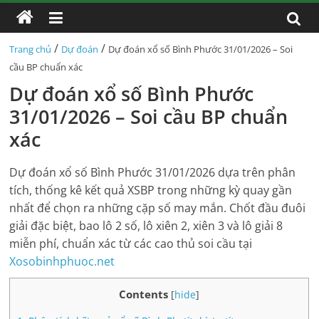
/
/
Trang chủ
Dự đoán
Dự đoán xổ số Bình Phước 31/01/2026 – Soi
cầu BP chuẩn xác
Dự đoán xổ số Bình Phước
31/01/2026 – Soi cầu BP chuẩn
xác
Dự đoán xổ số
Bình Phước
31/01/2026
dựa trên phân
tích, thống kê kết quả
XSBP
trong những kỳ quay gần
nhất để chọn ra những cặp số may mắn. Chốt đầu đuôi
giải đặc biệt, bao lô 2 số, lô xiên 2, xiên 3 và lô giải 8
miễn phí, chuẩn xác từ các cao thủ soi cầu tại
Xosobinhphuoc.net
Contents
[
hide
]