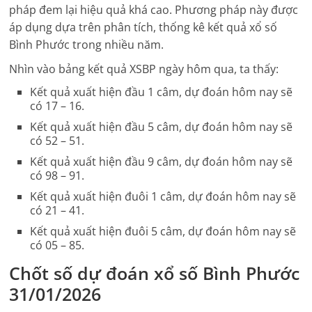
pháp đem lại hiệu quả khá cao. Phương pháp này được
áp dụng dựa trên phân tích, thống kê kết quả xổ số
Bình Phước
trong nhiều năm.
Nhìn vào bảng kết quả
XSBP
ngày hôm qua, ta thấy:
Kết quả xuất hiện đầu 1 câm, dự đoán hôm nay sẽ
có 17 – 16.
Kết quả xuất hiện đầu 5 câm, dự đoán hôm nay sẽ
có 52 – 51.
Kết quả xuất hiện đầu 9 câm, dự đoán hôm nay sẽ
có 98 – 91.
Kết quả xuất hiện đuôi 1 câm, dự đoán hôm nay sẽ
có 21 – 41.
Kết quả xuất hiện đuôi 5 câm, dự đoán hôm nay sẽ
có 05 – 85.
Chốt số dự đoán xổ số
Bình Phước
31/01/2026