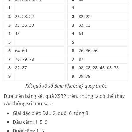
1
1
2
26, 28, 22
2
82, 22
3
33, 36, 39
3
33, 03
4
48
4
64
5
5
6
64, 60
6
26, 36, 76
7
76, 79, 78
7
87
8
82, 87
8
08, 08, 28, 48, 08, 78
9
9
39, 79
Kết quả xổ số
Bình Phước
kỳ quay trước
Dựa trên bảng kết quả
XSBP
trên, chúng ta có thể thấy
các thông số như sau:
Giải đặc biệt: Đầu 2, đuôi 6, tổng 8
Đầu câm: 1, 5, 9
Đuôi câm: 1, 5