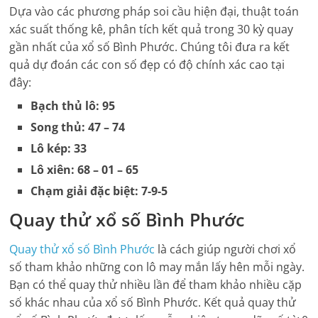
Dựa vào các phương pháp soi cầu hiện đại, thuật toán
xác suất thống kê, phân tích kết quả trong 30 kỳ quay
gần nhất của xổ số
Bình Phước
. Chúng tôi đưa ra kết
quả dự đoán các con số đẹp có độ chính xác cao tại
đây:
Bạch thủ lô: 95
Song thủ: 47 – 74
Lô kép: 33
Lô xiên: 68 – 01 – 65
Chạm giải đặc biệt: 7-9-5
Quay thử xổ số
Bình Phước
Quay thử xổ số
Bình Phước
là cách giúp người chơi xổ
số tham khảo những con lô may mắn lấy hên mỗi ngày.
Bạn có thể quay thử nhiều lần để tham khảo nhiều cặp
số khác nhau của xổ số
Bình Phước
. Kết quả quay thử