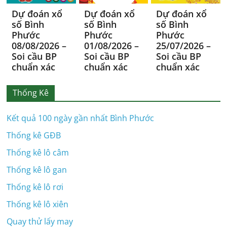
Dự đoán xổ
Dự đoán xổ
Dự đoán xổ
số Bình
số Bình
số Bình
Phước
Phước
Phước
08/08/2026 –
01/08/2026 –
25/07/2026 –
Soi cầu BP
Soi cầu BP
Soi cầu BP
chuẩn xác
chuẩn xác
chuẩn xác
Thống Kê
Kết quả 100 ngày gần nhất Bình Phước
Thống kê GĐB
Thống kê lô câm
Thống kê lô gan
Thống kê lô rơi
Thống kê lô xiên
Quay thử lấy may