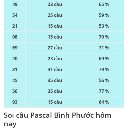
49
23 cầu
65 %
54
25 cầu
59 %
21
15 cầu
53 %
08
15 cầu
70 %
69
27 cầu
71 %
20
23 cầu
69 %
81
31 cầu
79 %
45
35 cầu
56 %
56
35 cầu
77 %
93
15 cầu
64 %
Soi cầu Pascal
Bình Phước
hôm
nay