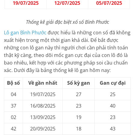
19/07/2025
12/07/2025
05/07/2025
Thống kê giải đặc biệt xổ số
Bình Phước
Lô gan
Bình Phước
được hiểu là những con số đã không
xuất hiện trong một thời gian khá dài. Để bắt được
những con lô gan này thì người chơi cần phải tính toán
thật kỹ càng, theo dõi mốc gan cực đại của con lô đó là
bao nhiêu, kết hợp với các phương pháp soi cầu chuẩn
xác. Dưới đây là bảng thống kê lô gan hôm nay:
Bộ số
Về gần nhất
Số kỳ gan
Gan cự đại
04
19/07/2025
27
25
37
16/08/2025
23
40
02
13/09/2025
19
23
42
20/09/2025
18
43