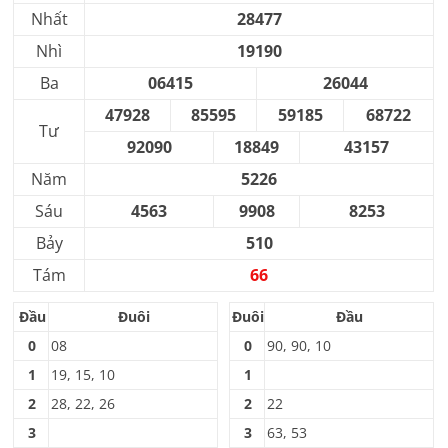
Nhất
28477
Nhì
19190
Ba
06415
26044
47928
85595
59185
68722
Tư
92090
18849
43157
Năm
5226
Sáu
4563
9908
8253
Bảy
510
Tám
66
Đầu
Đuôi
Đuôi
Đầu
0
08
0
90, 90, 10
1
19, 15, 10
1
2
28, 22, 26
2
22
3
3
63, 53