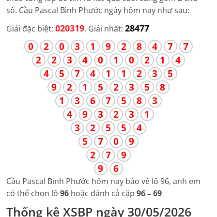
số. Cầu Pascal
Bình Phước
ngày hôm nay như sau:
020319
28477
Giải đặc biệt:
. Giải nhất:
0
2
0
3
1
9
2
8
4
7
7
2
2
3
4
0
1
0
2
1
4
4
5
7
4
1
1
2
3
5
9
2
1
5
2
3
5
8
1
3
6
7
5
8
3
4
9
3
2
3
1
3
2
5
5
4
5
7
0
9
2
7
9
9
6
Cầu Pascal
Bình Phước
hôm nay báo về lô 96, anh em
có thể chọn lô
96
hoặc đánh cả cặp
96 – 69
Thống kê
XSBP
ngày
30/05/2026