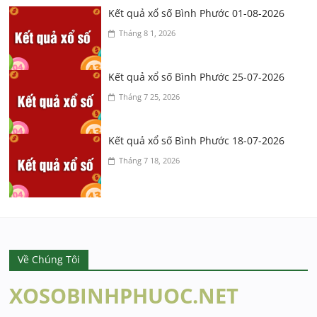
Kết quả xổ số Bình Phước 01-08-2026
Tháng 8 1, 2026
Kết quả xổ số Bình Phước 25-07-2026
Tháng 7 25, 2026
Kết quả xổ số Bình Phước 18-07-2026
Tháng 7 18, 2026
Về Chúng Tôi
XOSOBINHPHUOC.NET