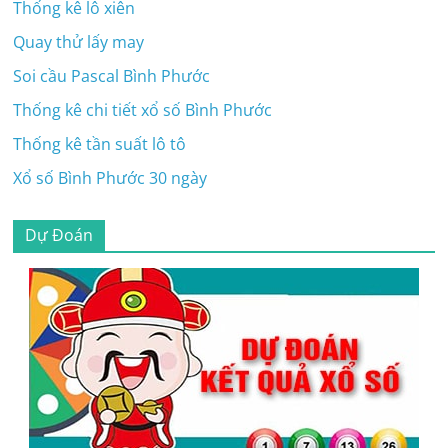
Thống kê lô xiên
Quay thử lấy may
Soi cầu Pascal Bình Phước
Thống kê chi tiết xổ số Bình Phước
Thống kê tần suất lô tô
Xổ số Bình Phước 30 ngày
Dự Đoán