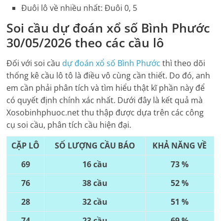
Đuôi lô về nhiều nhất: Đuôi 0, 5
Soi cầu dự đoán xổ số
Bình Phước
30/05/2026
theo các cầu lô
Đối với soi cầu
dự đoán xổ số
Bình Phước
thì theo dõi
thống kê cầu lô tô là điều vô cùng cần thiết. Do đó, anh
em cần phải phân tích và tìm hiểu thật kĩ phần này để
có quyết định chính xác nhất. Dưới đây là kết quả mà
Xosobinhphuoc.net
thu thập được dựa trên các công
cụ soi cầu, phân tích cầu hiện đại.
CẶP LÔ
SỐ LƯỢNG CẦU BÁO
KHẢ NĂNG VỀ
69
16 cầu
73 %
76
38 cầu
52 %
28
32 cầu
51 %
74
23 cầu
69 %