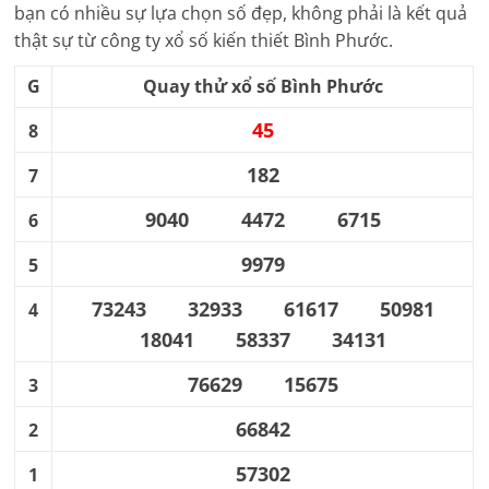
bạn có nhiều sự lựa chọn số đẹp, không phải là kết quả
thật sự từ công ty xổ số kiến thiết
Bình Phước
.
G
Quay thử xổ số
Bình Phước
45
8
182
7
9040
4472
6715
6
9979
5
73243
32933
61617
50981
4
18041
58337
34131
76629
15675
3
66842
2
57302
1