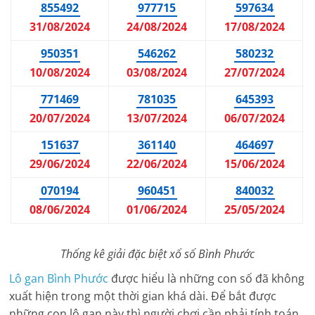
855492
977715
597634
31/08/2024
24/08/2024
17/08/2024
950351
546262
580232
10/08/2024
03/08/2024
27/07/2024
771469
781035
645393
20/07/2024
13/07/2024
06/07/2024
151637
361140
464697
29/06/2024
22/06/2024
15/06/2024
070194
960451
840032
08/06/2024
01/06/2024
25/05/2024
Thống kê giải đặc biệt xổ số
Bình Phước
Lô gan
Bình Phước
được hiểu là những con số đã không
xuất hiện trong một thời gian khá dài. Để bắt được
những con lô gan này thì người chơi cần phải tính toán