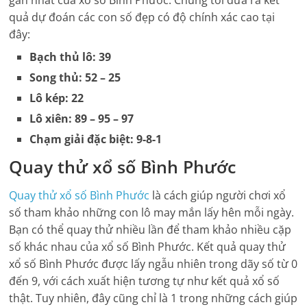
gần nhất của xổ số
Bình Phước
. Chúng tôi đưa ra kết
quả dự đoán các con số đẹp có độ chính xác cao tại
đây:
Bạch thủ lô: 39
Song thủ: 52 – 25
Lô kép: 22
Lô xiên: 89 – 95 – 97
Chạm giải đặc biệt: 9-8-1
Quay thử xổ số
Bình Phước
Quay thử xổ số
Bình Phước
là cách giúp người chơi xổ
số tham khảo những con lô may mắn lấy hên mỗi ngày.
Bạn có thể quay thử nhiều lần để tham khảo nhiều cặp
số khác nhau của xổ số
Bình Phước
. Kết quả quay thử
xổ số
Bình Phước
được lấy ngẫu nhiên trong dãy số từ 0
đến 9, với cách xuất hiện tương tự như kết quả xổ số
thật. Tuy nhiên, đây cũng chỉ là 1 trong những cách giúp