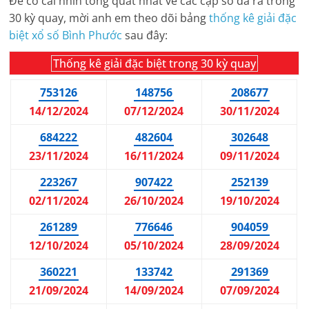
Để có cái nhìn tổng quát nhất về các cặp số đã ra trong
30 kỳ quay, mời anh em theo dõi bảng
thống kê giải đặc
biệt xổ số
Bình Phước
sau đây:
Thống kê giải đặc biệt trong 30 kỳ quay
753126
148756
208677
14/12/2024
07/12/2024
30/11/2024
684222
482604
302648
23/11/2024
16/11/2024
09/11/2024
223267
907422
252139
02/11/2024
26/10/2024
19/10/2024
261289
776646
904059
12/10/2024
05/10/2024
28/09/2024
360221
133742
291369
21/09/2024
14/09/2024
07/09/2024