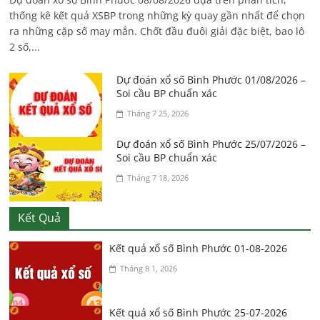
thống kê kết quả XSBP trong những kỳ quay gần nhất để chọn
ra những cặp số may mắn. Chốt đầu đuôi giải đặc biệt, bao lô
2 số,...
Dự đoán xổ số Bình Phước 01/08/2026 –
Soi cầu BP chuẩn xác
Tháng 7 25, 2026
Dự đoán xổ số Bình Phước 25/07/2026 –
Soi cầu BP chuẩn xác
Tháng 7 18, 2026
Kết Quả
Kết quả xổ số Bình Phước 01-08-2026
Tháng 8 1, 2026
Kết quả xổ số Bình Phước 25-07-2026