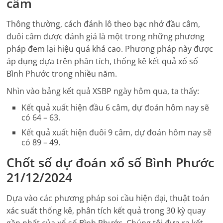
câm
Thông thường, cách đánh lô theo bạc nhớ đầu câm,
đuôi câm được đánh giá là một trong những phương
pháp đem lại hiệu quả khá cao. Phương pháp này được
áp dụng dựa trên phân tích, thống kê kết quả xổ số
Bình Phước
trong nhiều năm.
Nhìn vào bảng kết quả
XSBP
ngày hôm qua, ta thấy:
Kết quả xuất hiện đầu 6 câm, dự đoán hôm nay sẽ
có 64 – 63.
Kết quả xuất hiện đuôi 9 câm, dự đoán hôm nay sẽ
có 89 – 49.
Chốt số dự đoán xổ số
Bình Phước
21/12/2024
Dựa vào các phương pháp soi cầu hiện đại, thuật toán
xác suất thống kê, phân tích kết quả trong 30 kỳ quay