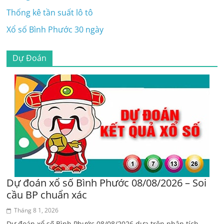
Thống kê tần suất lô tô
Xổ số Bình Phước 30 ngày
Dự Đoán
Dự đoán xổ số Bình Phước 08/08/2026 – Soi
cầu BP chuẩn xác
Tháng 8 1, 2026
Dự đoán xổ số Bình Phước 08/08/2026 dựa trên phân tích,