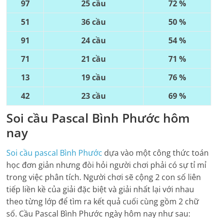
97
25 cầu
72 %
51
36 cầu
50 %
91
24 cầu
54 %
71
21 cầu
71 %
13
19 cầu
76 %
42
23 cầu
69 %
Soi cầu Pascal
Bình Phước
hôm
nay
Soi cầu pascal
Bình Phước
dựa vào một công thức toán
học đơn giản nhưng đòi hỏi người chơi phải có sự tỉ mỉ
trong việc phân tích. Người chơi sẽ cộng 2 con số liên
tiếp liền kề của giải đặc biệt và giải nhất lại với nhau
theo từng lớp để tìm ra kết quả cuối cùng gồm 2 chữ
số. Cầu Pascal
Bình Phước
ngày hôm nay như sau: