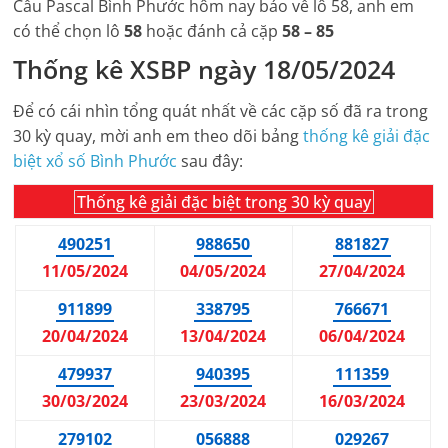
Cầu Pascal
Bình Phước
hôm nay báo về lô 58, anh em
có thể chọn lô
58
hoặc đánh cả cặp
58 – 85
Thống kê
XSBP
ngày
18/05/2024
Để có cái nhìn tổng quát nhất về các cặp số đã ra trong
30 kỳ quay, mời anh em theo dõi bảng
thống kê giải đặc
biệt xổ số
Bình Phước
sau đây:
Thống kê giải đặc biệt trong 30 kỳ quay
490251
988650
881827
11/05/2024
04/05/2024
27/04/2024
911899
338795
766671
20/04/2024
13/04/2024
06/04/2024
479937
940395
111359
30/03/2024
23/03/2024
16/03/2024
279102
056888
029267