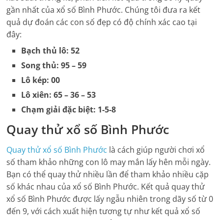
gần nhất của xổ số
Bình Phước
. Chúng tôi đưa ra kết
quả dự đoán các con số đẹp có độ chính xác cao tại
đây:
Bạch thủ lô: 52
Song thủ: 95 – 59
Lô kép: 00
Lô xiên: 65 – 36 – 53
Chạm giải đặc biệt: 1-5-8
Quay thử xổ số
Bình Phước
Quay thử xổ số
Bình Phước
là cách giúp người chơi xổ
số tham khảo những con lô may mắn lấy hên mỗi ngày.
Bạn có thể quay thử nhiều lần để tham khảo nhiều cặp
số khác nhau của xổ số
Bình Phước
. Kết quả quay thử
xổ số
Bình Phước
được lấy ngẫu nhiên trong dãy số từ 0
đến 9, với cách xuất hiện tương tự như kết quả xổ số