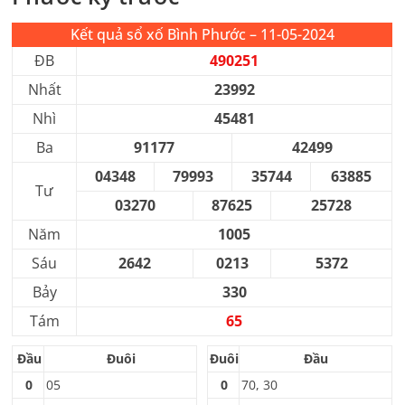
Kết quả sổ xố
Bình Phước
– 11-05-2024
ĐB
490251
Nhất
23992
Nhì
45481
Ba
91177
42499
04348
79993
35744
63885
Tư
03270
87625
25728
Năm
1005
Sáu
2642
0213
5372
Bảy
330
Tám
65
Đầu
Đuôi
Đuôi
Đầu
0
05
0
70, 30