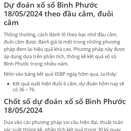
Dự đoán xổ số
Bình Phước
18/05/2024
theo đầu câm, đuôi
câm
Thông thường, cách đánh lô theo bạc nhớ đầu câm,
đuôi câm được đánh giá là một trong những phương
pháp đem lại hiệu quả khá cao. Phương pháp này được
áp dụng dựa trên phân tích, thống kê kết quả xổ số
Bình Phước
trong nhiều năm.
Nhìn vào bảng kết quả
XSBP
ngày hôm qua, ta thấy:
Kết quả xuất hiện đuôi 6 câm, dự đoán hôm nay sẽ
có 36 – 76.
Chốt số dự đoán xổ số
Bình Phước
18/05/2024
Dựa vào các phương pháp soi cầu hiện đại, thuật toán
xác suất thống kê, phân tích kết quả trong 30 kỳ quay