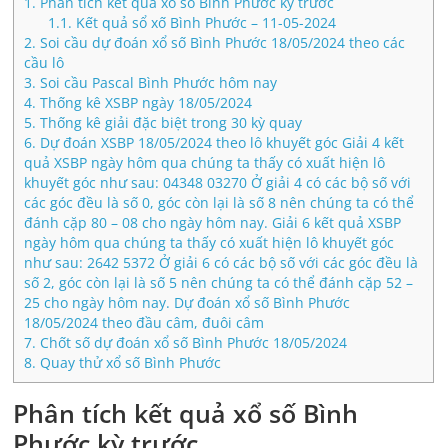
1.
Phân tích kết quả xổ số Bình Phước kỳ trước
1.1.
Kết quả sổ xố Bình Phước – 11-05-2024
2.
Soi cầu dự đoán xổ số Bình Phước 18/05/2024 theo các
cầu lô
3.
Soi cầu Pascal Bình Phước hôm nay
4.
Thống kê XSBP ngày 18/05/2024
5.
Thống kê giải đặc biệt trong 30 kỳ quay
6.
Dự đoán XSBP 18/05/2024 theo lô khuyết góc Giải 4 kết
quả XSBP ngày hôm qua chúng ta thấy có xuất hiện lô
khuyết góc như sau: 04348 03270 Ở giải 4 có các bộ số với
các góc đều là số 0, góc còn lại là số 8 nên chúng ta có thể
đánh cặp 80 – 08 cho ngày hôm nay. Giải 6 kết quả XSBP
ngày hôm qua chúng ta thấy có xuất hiện lô khuyết góc
như sau: 2642 5372 Ở giải 6 có các bộ số với các góc đều là
số 2, góc còn lại là số 5 nên chúng ta có thể đánh cặp 52 –
25 cho ngày hôm nay. Dự đoán xổ số Bình Phước
18/05/2024 theo đầu câm, đuôi câm
7.
Chốt số dự đoán xổ số Bình Phước 18/05/2024
8.
Quay thử xổ số Bình Phước
Phân tích kết quả xổ số
Bình
Phước
kỳ trước