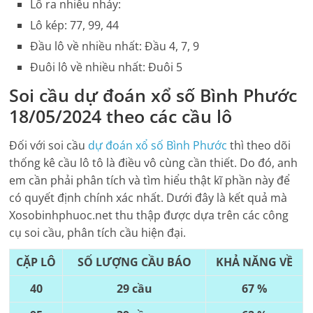
Lô ra nhiều nháy:
Lô kép: 77, 99, 44
Đầu lô về nhiều nhất: Đầu 4, 7, 9
Đuôi lô về nhiều nhất: Đuôi 5
Soi cầu dự đoán xổ số
Bình Phước
18/05/2024
theo các cầu lô
Đối với soi cầu
dự đoán xổ số
Bình Phước
thì theo dõi
thống kê cầu lô tô là điều vô cùng cần thiết. Do đó, anh
em cần phải phân tích và tìm hiểu thật kĩ phần này để
có quyết định chính xác nhất. Dưới đây là kết quả mà
Xosobinhphuoc.net
thu thập được dựa trên các công
cụ soi cầu, phân tích cầu hiện đại.
CẶP LÔ
SỐ LƯỢNG CẦU BÁO
KHẢ NĂNG VỀ
40
29 cầu
67 %