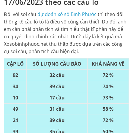
17/06/2023
theo các cầu lô
Đối với soi cầu
dự đoán xổ số
Bình Phước
thì theo dõi
thống kê cầu lô tô là điều vô cùng cần thiết. Do đó, anh
em cần phải phân tích và tìm hiểu thật kĩ phần này để
có quyết định chính xác nhất. Dưới đây là kết quả mà
Xosobinhphuoc.net
thu thập được dựa trên các công
cụ soi cầu, phân tích cầu hiện đại.
CẶP LÔ
SỐ LƯỢNG CẦU BÁO
KHẢ NĂNG VỀ
92
32 cầu
72 %
34
39 cầu
74 %
10
17 cầu
73 %
49
31 cầu
58 %
24
39 cầu
72 %
39
35 cầu
50 %