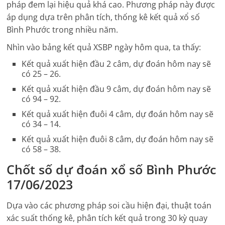
pháp đem lại hiệu quả khá cao. Phương pháp này được
áp dụng dựa trên phân tích, thống kê kết quả xổ số
Bình Phước
trong nhiều năm.
Nhìn vào bảng kết quả
XSBP
ngày hôm qua, ta thấy:
Kết quả xuất hiện đầu 2 câm, dự đoán hôm nay sẽ
có 25 – 26.
Kết quả xuất hiện đầu 9 câm, dự đoán hôm nay sẽ
có 94 – 92.
Kết quả xuất hiện đuôi 4 câm, dự đoán hôm nay sẽ
có 34 – 14.
Kết quả xuất hiện đuôi 8 câm, dự đoán hôm nay sẽ
có 58 – 38.
Chốt số dự đoán xổ số
Bình Phước
17/06/2023
Dựa vào các phương pháp soi cầu hiện đại, thuật toán
xác suất thống kê, phân tích kết quả trong 30 kỳ quay