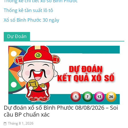
Thống kê chi tiết xổ số Bình Phước
Thống kê tần suất lô tô
Xổ số Bình Phước 30 ngày
Dự Đoán
Dự đoán xổ số Bình Phước 08/08/2026 – Soi
cầu BP chuẩn xác
Tháng 8 1, 2026