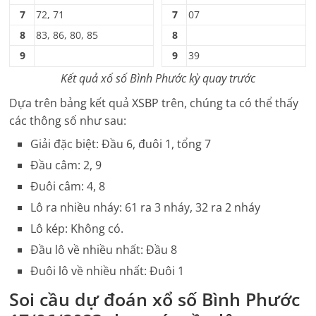
7
72, 71
7
07
8
83, 86, 80, 85
8
9
9
39
Kết quả xổ số
Bình Phước
kỳ quay trước
Dựa trên bảng kết quả
XSBP
trên, chúng ta có thể thấy
các thông số như sau:
Giải đặc biệt: Đầu 6, đuôi 1, tổng 7
Đầu câm: 2, 9
Đuôi câm: 4, 8
Lô ra nhiều nháy: 61 ra 3 nháy, 32 ra 2 nháy
Lô kép: Không có.
Đầu lô về nhiều nhất: Đầu 8
Đuôi lô về nhiều nhất: Đuôi 1
Soi cầu dự đoán xổ số
Bình Phước