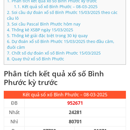
1.
Phân tích kết quả xổ số Bình Phước kỳ trước
1.1.
Kết quả sổ xố Bình Phước – 08-03-2025
2.
Soi cầu dự đoán xổ số Bình Phước 15/03/2025 theo các
cầu lô
3.
Soi cầu Pascal Bình Phước hôm nay
4.
Thống kê XSBP ngày 15/03/2025
5.
Thống kê giải đặc biệt trong 30 kỳ quay
6.
Dự đoán xổ số Bình Phước 15/03/2025 theo đầu câm,
đuôi câm
7.
Chốt số dự đoán xổ số Bình Phước 15/03/2025
8.
Quay thử xổ số Bình Phước
Phân tích kết quả xổ số
Bình
Phước
kỳ trước
Kết quả sổ xố
Bình Phước
– 08-03-2025
ĐB
952671
Nhất
24281
Nhì
80701