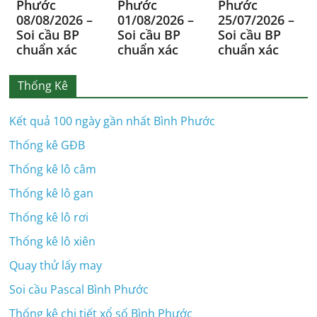
Phước
Phước
Phước
08/08/2026 –
01/08/2026 –
25/07/2026 –
Soi cầu BP
Soi cầu BP
Soi cầu BP
chuẩn xác
chuẩn xác
chuẩn xác
Thống Kê
Kết quả 100 ngày gần nhất Bình Phước
Thống kê GĐB
Thống kê lô câm
Thống kê lô gan
Thống kê lô rơi
Thống kê lô xiên
Quay thử lấy may
Soi cầu Pascal Bình Phước
Thống kê chi tiết xổ số Bình Phước