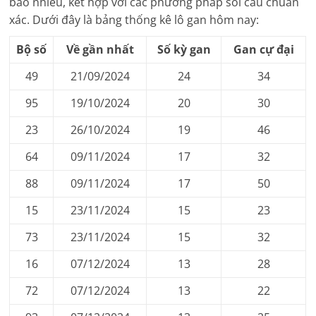
bao nhiêu, kết hợp với các phương pháp soi cầu chuẩn
xác. Dưới đây là bảng thống kê lô gan hôm nay:
Bộ số
Về gần nhất
Số kỳ gan
Gan cự đại
49
21/09/2024
24
34
95
19/10/2024
20
30
23
26/10/2024
19
46
64
09/11/2024
17
32
88
09/11/2024
17
50
15
23/11/2024
15
23
73
23/11/2024
15
32
16
07/12/2024
13
28
72
07/12/2024
13
22