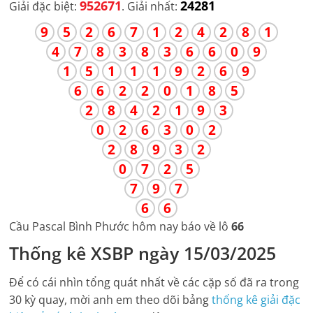
952671
24281
Giải đặc biệt:
. Giải nhất:
9
5
2
6
7
1
2
4
2
8
1
4
7
8
3
8
3
6
6
0
9
1
5
1
1
1
9
2
6
9
6
6
2
2
0
1
8
5
2
8
4
2
1
9
3
0
2
6
3
0
2
2
8
9
3
2
0
7
2
5
7
9
7
6
6
Cầu Pascal
Bình Phước
hôm nay báo về lô
66
Thống kê
XSBP
ngày
15/03/2025
Để có cái nhìn tổng quát nhất về các cặp số đã ra trong
30 kỳ quay, mời anh em theo dõi bảng
thống kê giải đặc