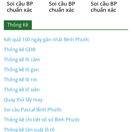
Soi cầu BP
Soi cầu BP
Soi cầu BP
chuẩn xác
chuẩn xác
chuẩn xác
Thống Kê
Kết quả 100 ngày gần nhất Bình Phước
Thống kê GĐB
Thống kê lô câm
Thống kê lô gan
Thống kê lô rơi
Thống kê lô xiên
Quay thử lấy may
Soi cầu Pascal Bình Phước
Thống kê chi tiết xổ số Bình Phước
Thống kê tần suất lô tô