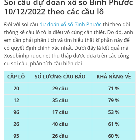
Soi cầu dự đoán xổ số
Bình Phước
10/12/2022
theo các cầu lô
Đối với soi cầu
dự đoán xổ số
Bình Phước
thì theo dõi
thống kê cầu lô tô là điều vô cùng cần thiết. Do đó, anh
em cần phải phân tích và tìm hiểu thật kĩ phần này để
có quyết định chính xác nhất. Dưới đây là kết quả mà
Xosobinhphuoc.net
thu thập được dựa trên các công
cụ soi cầu, phân tích cầu hiện đại.
CẶP LÔ
SỐ LƯỢNG CẦU BÁO
KHẢ NĂNG VỀ
20
29 cầu
71 %
12
35 cầu
79 %
96
17 cầu
53 %
26
40 cầu
61 %
95
26 cầu
60 %