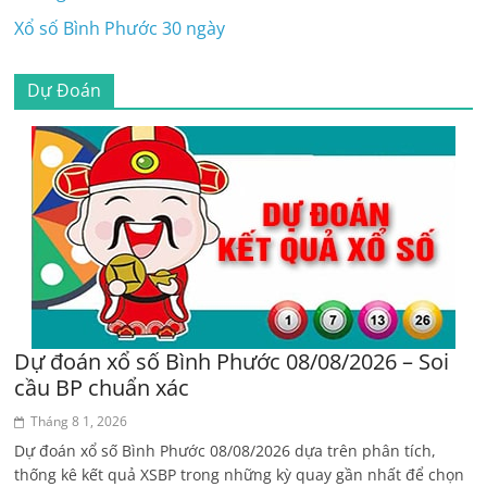
Xổ số Bình Phước 30 ngày
Dự Đoán
Dự đoán xổ số Bình Phước 08/08/2026 – Soi
cầu BP chuẩn xác
Tháng 8 1, 2026
Dự đoán xổ số Bình Phước 08/08/2026 dựa trên phân tích,
thống kê kết quả XSBP trong những kỳ quay gần nhất để chọn