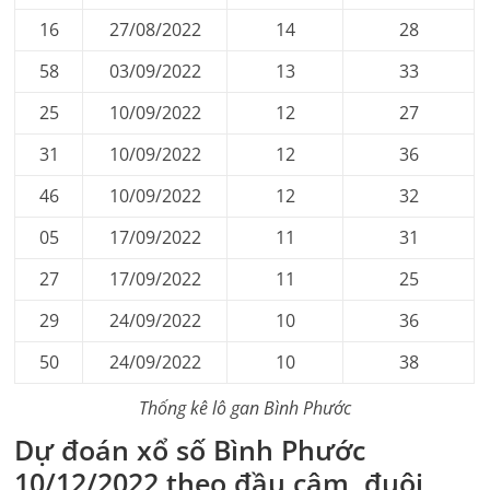
16
27/08/2022
14
28
58
03/09/2022
13
33
25
10/09/2022
12
27
31
10/09/2022
12
36
46
10/09/2022
12
32
05
17/09/2022
11
31
27
17/09/2022
11
25
29
24/09/2022
10
36
50
24/09/2022
10
38
Thống kê lô gan
Bình Phước
Dự đoán xổ số
Bình Phước
10/12/2022
theo đầu câm, đuôi