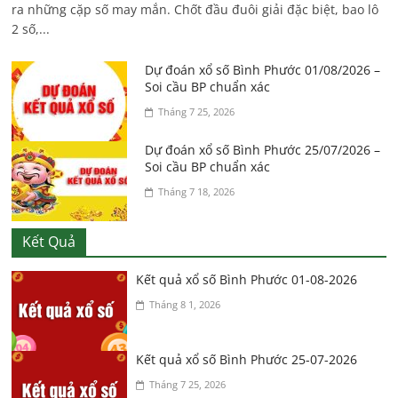
ra những cặp số may mắn. Chốt đầu đuôi giải đặc biệt, bao lô
2 số,...
Dự đoán xổ số Bình Phước 01/08/2026 –
Soi cầu BP chuẩn xác
Tháng 7 25, 2026
Dự đoán xổ số Bình Phước 25/07/2026 –
Soi cầu BP chuẩn xác
Tháng 7 18, 2026
Kết Quả
Kết quả xổ số Bình Phước 01-08-2026
Tháng 8 1, 2026
Kết quả xổ số Bình Phước 25-07-2026
Tháng 7 25, 2026