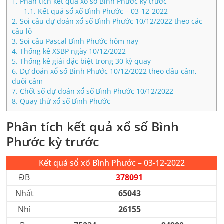
1.
Phân tích kết quả xổ số Bình Phước kỳ trước
1.1.
Kết quả sổ xố Bình Phước – 03-12-2022
2.
Soi cầu dự đoán xổ số Bình Phước 10/12/2022 theo các
cầu lô
3.
Soi cầu Pascal Bình Phước hôm nay
4.
Thống kê XSBP ngày 10/12/2022
5.
Thống kê giải đặc biệt trong 30 kỳ quay
6.
Dự đoán xổ số Bình Phước 10/12/2022 theo đầu câm,
đuôi câm
7.
Chốt số dự đoán xổ số Bình Phước 10/12/2022
8.
Quay thử xổ số Bình Phước
Phân tích kết quả xổ số
Bình
Phước
kỳ trước
Kết quả sổ xố
Bình Phước
– 03-12-2022
ĐB
378091
Nhất
65043
Nhì
26155