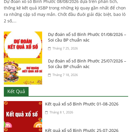
Dự đoán xổ số Bình Phước 08/08/2026 dựa trên phân tích,
thống kê kết quả XSBP trong những kỳ quay gần nhất để chọn
ra những cặp số may mắn. Chốt đầu đuôi giải đặc biệt, bao lô
2 số,...
Dự đoán xổ số Bình Phước 01/08/2026 –
Soi cầu BP chuẩn xác
Tháng 7 25, 2026
Dự đoán xổ số Bình Phước 25/07/2026 –
Soi cầu BP chuẩn xác
Tháng 7 18, 2026
Kết Quả
Kết quả xổ số Bình Phước 01-08-2026
Tháng 8 1, 2026
Kết quả xổ số Bình Phước 25-07-2026