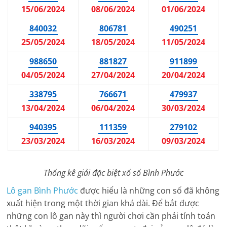
15/06/2024
08/06/2024
01/06/2024
840032
806781
490251
25/05/2024
18/05/2024
11/05/2024
988650
881827
911899
04/05/2024
27/04/2024
20/04/2024
338795
766671
479937
13/04/2024
06/04/2024
30/03/2024
940395
111359
279102
23/03/2024
16/03/2024
09/03/2024
Thống kê giải đặc biệt xổ số
Bình Phước
Lô gan
Bình Phước
được hiểu là những con số đã không
xuất hiện trong một thời gian khá dài. Để bắt được
những con lô gan này thì người chơi cần phải tính toán