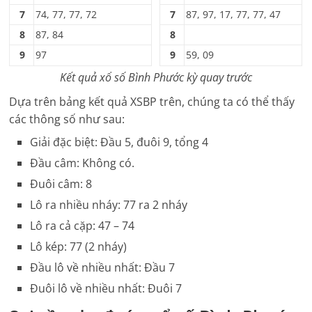
7
74, 77, 77, 72
7
87, 97, 17, 77, 77, 47
8
87, 84
8
9
97
9
59, 09
Kết quả xổ số
Bình Phước
kỳ quay trước
Dựa trên bảng kết quả
XSBP
trên, chúng ta có thể thấy
các thông số như sau:
Giải đặc biệt: Đầu 5, đuôi 9, tổng 4
Đầu câm: Không có.
Đuôi câm: 8
Lô ra nhiều nháy: 77 ra 2 nháy
Lô ra cả cặp: 47 – 74
Lô kép: 77 (2 nháy)
Đầu lô về nhiều nhất: Đầu 7
Đuôi lô về nhiều nhất: Đuôi 7