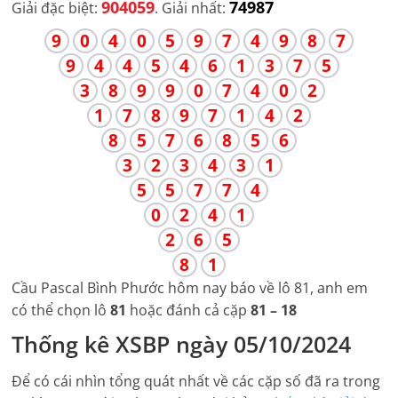
904059
74987
Giải đặc biệt:
. Giải nhất:
9
0
4
0
5
9
7
4
9
8
7
9
4
4
5
4
6
1
3
7
5
3
8
9
9
0
7
4
0
2
1
7
8
9
7
1
4
2
8
5
7
6
8
5
6
3
2
3
4
3
1
5
5
7
7
4
0
2
4
1
2
6
5
8
1
Cầu Pascal
Bình Phước
hôm nay báo về lô 81, anh em
có thể chọn lô
81
hoặc đánh cả cặp
81 – 18
Thống kê
XSBP
ngày
05/10/2024
Để có cái nhìn tổng quát nhất về các cặp số đã ra trong