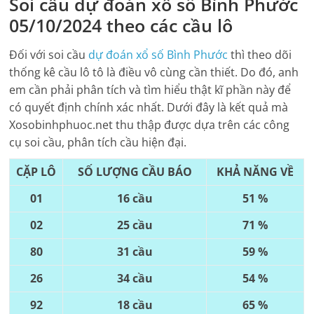
Soi cầu dự đoán xổ số
Bình Phước
05/10/2024
theo các cầu lô
Đối với soi cầu
dự đoán xổ số
Bình Phước
thì theo dõi
thống kê cầu lô tô là điều vô cùng cần thiết. Do đó, anh
em cần phải phân tích và tìm hiểu thật kĩ phần này để
có quyết định chính xác nhất. Dưới đây là kết quả mà
Xosobinhphuoc.net
thu thập được dựa trên các công
cụ soi cầu, phân tích cầu hiện đại.
CẶP LÔ
SỐ LƯỢNG CẦU BÁO
KHẢ NĂNG VỀ
01
16 cầu
51 %
02
25 cầu
71 %
80
31 cầu
59 %
26
34 cầu
54 %
92
18 cầu
65 %