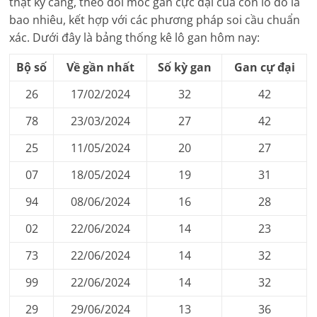
thật kỹ càng, theo dõi mốc gan cực đại của con lô đó là
bao nhiêu, kết hợp với các phương pháp soi cầu chuẩn
xác. Dưới đây là bảng thống kê lô gan hôm nay:
Bộ số
Về gần nhất
Số kỳ gan
Gan cự đại
26
17/02/2024
32
42
78
23/03/2024
27
42
25
11/05/2024
20
27
07
18/05/2024
19
31
94
08/06/2024
16
28
02
22/06/2024
14
23
73
22/06/2024
14
32
99
22/06/2024
14
32
29
29/06/2024
13
36