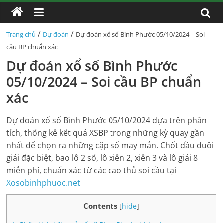
/
/
Trang chủ
Dự đoán
Dự đoán xổ số Bình Phước 05/10/2024 – Soi
cầu BP chuẩn xác
Dự đoán xổ số Bình Phước
05/10/2024 – Soi cầu BP chuẩn
xác
Dự đoán xổ số
Bình Phước
05/10/2024
dựa trên phân
tích, thống kê kết quả
XSBP
trong những kỳ quay gần
nhất để chọn ra những cặp số may mắn. Chốt đầu đuôi
giải đặc biệt, bao lô 2 số, lô xiên 2, xiên 3 và lô giải 8
miễn phí, chuẩn xác từ các cao thủ soi cầu tại
Xosobinhphuoc.net
Contents
[
hide
]