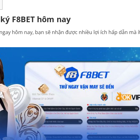
 ký F8BET hôm nay
ngay hôm nay, bạn sẽ nhận được nhiều lợi ích hấp dẫn mà í