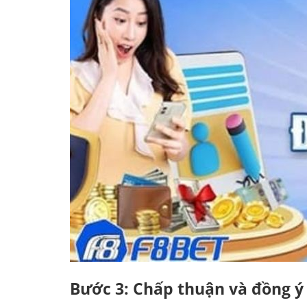
Bước 3: Chấp thuận và đồng ý