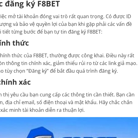
ớc đăng ký F8BET
việc mở tài khoản đóng vai trò rất quan trọng. Có được ID
lượng và bảo vệ quyền lợi của bạn khi gặp phải các vấn đề
tiết từng bước để bạn tự tin đăng ký F8BET:
ính thức
chính thức của F8BET, thường được công khai. Điều này rất
thông tin chính xác, giảm thiểu rủi ro từ các link giả mạo.
ào tùy chọn “Đăng ký” để bắt đầu quá trình đăng ký.
chính xác
n thị yêu cầu bạn cung cấp các thông tin cần thiết. Bạn cần
, địa chỉ email, số điện thoại và mật khẩu. Hãy chắc chắn
 xác minh tài khoản diễn ra thuận lợi.