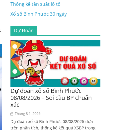
Thống kê tần suất lô tô
Xổ số Bình Phước 30 ngày
t
Dự Đoán
Dự đoán xổ số Bình Phước
08/08/2026 – Soi cầu BP chuẩn
xác
Tháng 8 1, 2026
Dự đoán xổ số Bình Phước 08/08/2026 dựa
trên phân tích, thống kê kết quả XSBP trong