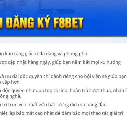
ận kho tàng giải trí đa dạng và phong phú.
ược cập nhật hàng ngày, giúp bạn nắm bắt mọi xu hướng
à ưu đãi độc quyền chỉ dành riêng cho hội viên sẽ giúp bạn
o cấp hơn.
n độc quyền như đua top casino, hoàn trả cược thua, nhận l
công nghệ.
 trí trọn vẹn nhất với chất lượng dịch vụ hàng đầu.
hiết lập bảo mật cao nhất để đảm bảo mọi thao tác giải trí