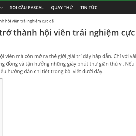
SOI CẦU PASCAL
QUAY THỬ
TIN TỨC
nh hội viên trải nghiệm cực đã
trở thành hội viên trải nghiệm cực
 viên mà còn mở ra thế giới giải trí đầy hấp dẫn. Chỉ với và
ng đồng và tận hưởng những giây phút thư giãn thú vị. Nếu
ểu hướng dẫn chi tiết trong bài viết dưới đây.