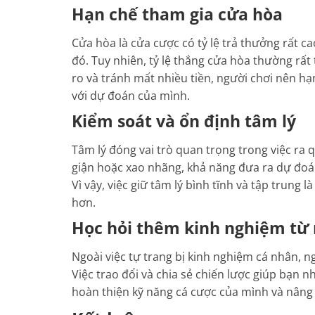
Hạn chế tham gia cửa hòa
Cửa hòa là cửa cược có tỷ lệ trả thưởng rất c
đó. Tuy nhiên, tỷ lệ thắng cửa hòa thường rất 
ro và tránh mất nhiều tiền, người chơi nên hạn
với dự đoán của mình.
Kiểm soát và ổn định tâm lý
Tâm lý đóng vai trò quan trọng trong việc ra
giận hoặc xao nhãng, khả năng đưa ra dự đoán
Vì vậy, việc giữ tâm lý bình tĩnh và tập trung 
hơn.
Học hỏi thêm kinh nghiệm từ
Ngoài việc tự trang bị kinh nghiệm cá nhân, n
Việc trao đổi và chia sẻ chiến lược giúp bạn 
hoàn thiện kỹ năng cá cược của mình và nâng