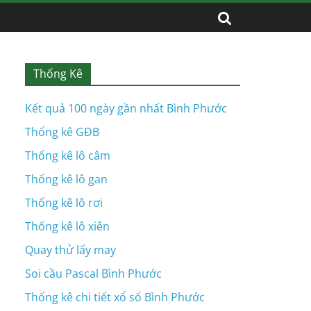
Thống Kê
Kết quả 100 ngày gần nhất Bình Phước
Thống kê GĐB
Thống kê lô câm
Thống kê lô gan
Thống kê lô rơi
Thống kê lô xiên
Quay thử lấy may
Soi cầu Pascal Bình Phước
Thống kê chi tiết xổ số Bình Phước