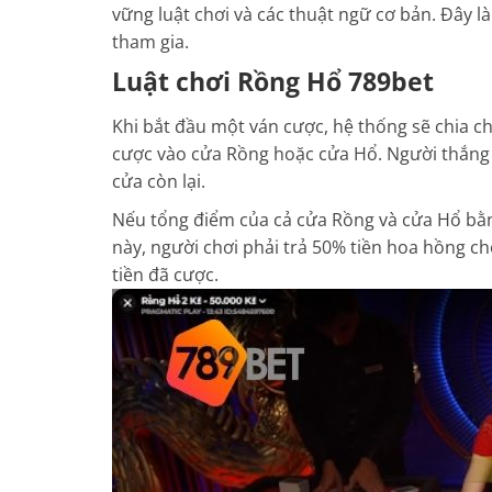
vững luật chơi và các thuật ngữ cơ bản. Đây l
tham gia.
Luật chơi Rồng Hổ 789bet
Khi bắt đầu một ván cược, hệ thống sẽ chia c
cược vào cửa Rồng hoặc cửa Hổ. Người thắng 
cửa còn lại.
Nếu tổng điểm của cả cửa Rồng và cửa Hổ bằ
này, người chơi phải trả 50% tiền hoa hồng ch
tiền đã cược.