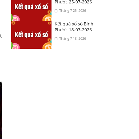
Phước 25-07-2026
Tháng 7 25, 2026
Kết quả xổ số Bình
Phước 18-07-2026
t
Tháng 7 18, 2026