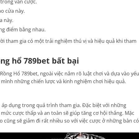
 trong ván cược.
ào cửa này.
a này.
ổng điểm bằng nhau.
ời tham gia có một trải nghiệm thú vị và hiệu quả khi tham
ng hổ 789bet bất bại
 Rồng Hổ 789bet, ngoài việc nắm rõ luật chơi và dựa vào yế
 mình những chiến lược và kinh nghiệm chơi hiệu quả.
 áp dụng trong quá trình tham gia. Đặc biệt với những
ó mức cược thấp và an toàn sẽ giúp tăng cơ hội thắng. Mặc
 cũng sẽ giảm đi rất nhiều so với việc cược ở những bàn có