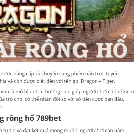
 được nâng cấp và chuyển sang phiên bản trực tuyến.
 và còn được biết đến với tên gọi Dragon – Tiger.
ính là mô hình trả thưởng cao, giúp người chơi có thể kiếm
a trò chơi có thể nhân đôi so với số tiền cược ban đầu,
a.
g rồng hổ 789bet
h tự tin và đạt kết quả mong muốn, người chơi cần nắm