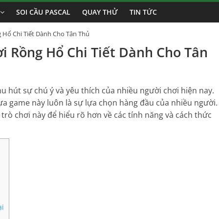
SOI CẦU PASCAL
QUAY THỬ
TIN TỨC
 Hổ Chi Tiết Dành Cho Tân Thủ
i Rồng Hổ Chi Tiết Dành Cho Tân
hu hút sự chú ý và yêu thích của nhiều người chơi hiện nay.
, tựa game này luôn là sự lựa chọn hàng đầu của nhiều người.
trò chơi này để hiểu rõ hơn về các tính năng và cách thức
ại